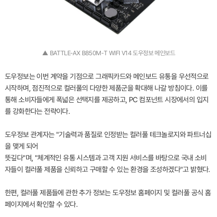
▲ BATTLE-AX B850M-T WIFI V14 도우정보 메인보드
도우정보는 이번 계약을 기점으로 그래픽카드와 메인보드 유통을 우선적으로
시작하며, 점진적으로 컬러풀의 다양한 제품군을 확대해 나갈 방침이다. 이를
통해 소비자들에게 폭넓은 선택지를 제공하고, PC 컴포넌트 시장에서의 입지
를 강화한다는 전략이다.
도우정보 관계자는 "기술력과 품질로 인정받는 컬러풀 테크놀로지와 파트너십
을 맺게 되어
뜻깊다"며, "체계적인 유통 시스템과 고객 지원 서비스를 바탕으로 국내 소비
자들이 컬러풀 제품을 신뢰하고 구매할 수 있는 환경을 조성하겠다"고 밝혔다.
한편, 컬러풀 제품들에 관한 추가 정보는 도우정보 홈페이지 및 컬러풀 공식 홈
페이지에서 확인할 수 있다.