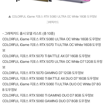
▲ COLORFUL iGame 지포스 RTX 5080 ULTRA OC White 16GB 도우정보
그래픽카드
- 그래픽카드 출시 모델 리스트 (총 10종)
COLORFUL iGame 지포스 RTX 5080 ULTRA OC White 16GB 도우정보
COLORFUL iGame 지포스 RTX 5070 Ti ULTRA OC White 16GB 도우정
보
COLORFUL 지포스 RTX 5070 Ti BATTLE AX D7 16GB 도우정보
COLORFUL iGame 지포스 RTX 5070 ULTRA OC White D7 12GB 도우정
보
COLORFUL 지포스 RTX 5070 GAMING D7 12GB 도우정보
COLORFUL 지포스 RTX 5060 Ti BATTLE AX DUO D7 16GB 도우정보
COLORFUL iGame 지포스 RTX 5060 Ti ULTRA DUO OC White D7 8G
B 도우정보
COLORFUL 지포스 RTX 5060 Ti GAMING DUO D7 8GB 도우정보
COLORFUL 지포스 RTX 5060 GAMING DUO D7 8GB 도우정보