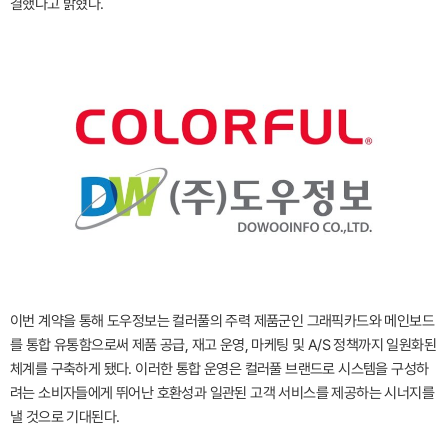
결했다고 밝혔다.
이번 계약을 통해 도우정보는 컬러풀의 주력 제품군인 그래픽카드와 메인보드
를 통합 유통함으로써 제품 공급, 재고 운영, 마케팅 및 A/S 정책까지 일원화된
체계를 구축하게 됐다. 이러한 통합 운영은 컬러풀 브랜드로 시스템을 구성하
려는 소비자들에게 뛰어난 호환성과 일관된 고객 서비스를 제공하는 시너지를
낼 것으로 기대된다.