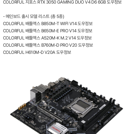
COLORFUL 지포스 RTX 3050 GAMING DUO V4 D6 6GB 도우정보
- 메인보드 출시 모델 리스트 (총 5종)
COLORFUL 배틀액스 B850M-T WIFI V14 도우정보
COLORFUL 배틀액스 B650M-E PRO V14 도우정보
COLORFUL 배틀액스 A520M-K M.2 V14 도우정보
COLORFUL 배틀액스 B760M-D PRO V20 도우정보
COLORFUL H610M-D V20A 도우정보