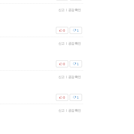
신고
|
공감 확인
0
1
신고
|
공감 확인
0
1
신고
|
공감 확인
0
1
신고
|
공감 확인