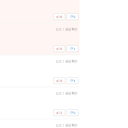
6
0
신고
|
공감 확인
5
1
신고
|
공감 확인
0
4
신고
|
공감 확인
1
0
신고
|
공감 확인