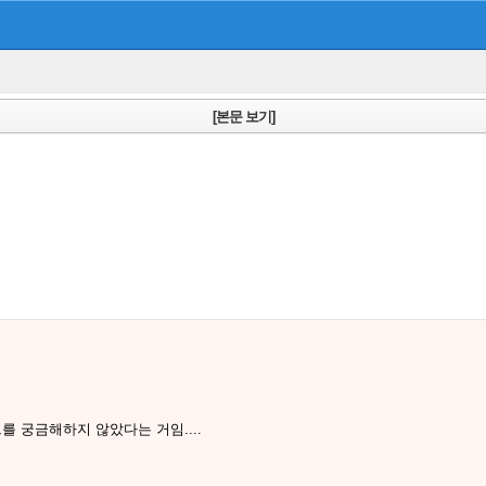
[본문 보기]
를 궁금해하지 않았다는 거임....