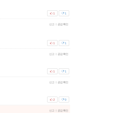
1
1
신고
|
공감 확인
1
1
신고
|
공감 확인
1
1
신고
|
공감 확인
2
0
신고
|
공감 확인