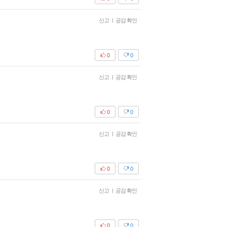
신고
|
공감 확인
0
0
신고
|
공감 확인
0
0
신고
|
공감 확인
0
0
신고
|
공감 확인
0
0