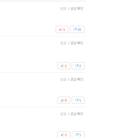
신고
|
공감 확인
1
18
신고
|
공감 확인
1
2
신고
|
공감 확인
0
1
신고
|
공감 확인
1
1