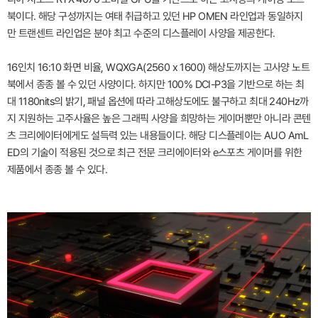
북이다. 해당 구성까지는 여태 취급하고 있던 HP OMEN 라인업과 동일하지
만 트랜센트 라인업은 분야 최고 수준의 디스플레이 사양을 제공한다.
16인치 16:10 화면 비율, WQXGA(2560 x 1600) 해상도까지는 고사양 노트
북에서 종종 볼 수 있던 사양이다. 하지만 100% DCI-P3을 기반으로 하는 최
대 1180nits의 밝기, 패널 옵션에 따라 고해상도에도 불구하고 최대 240Hz까
지 지원하는 고주사율은 높은 그래픽 사양을 희망하는 게이머뿐만 아니라 콘텐
츠 크리에이터에게도 설득력 있는 내용들이다. 해당 디스플레이는 AUO AmL
ED의 기술이 적용된 것으로 최근 전문 크리에이터와 e스포츠 게이머를 위한
제품에서 종종 볼 수 있다.