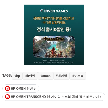
TAGS:
#it인벤
#게이밍
#노트북
#hp
#omen
HP OMEN 인벤
HP OMEN TRANSCEND 16 게이밍 노트북 공식 정보 바로가기