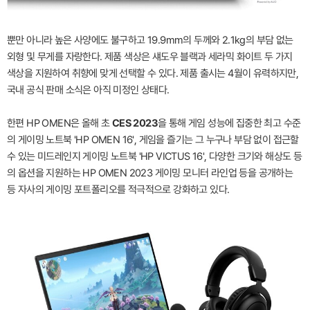
뿐만 아니라 높은 사양에도 불구하고 19.9mm의 두께와 2.1kg의 부담 없는
외형 및 무게를 자랑한다. 제품 색상은 섀도우 블랙과 세라믹 화이트 두 가지
색상을 지원하여 취향에 맞게 선택할 수 있다. 제품 출시는 4월이 유력하지만,
국내 공식 판매 소식은 아직 미정인 상태다.
한편 HP OMEN은 올해 초
CES 2023
을 통해 게임 성능에 집중한 최고 수준
의 게이밍 노트북 'HP OMEN 16', 게임을 즐기는 그 누구나 부담 없이 접근할
수 있는 미드레인지 게이밍 노트북 'HP VICTUS 16', 다양한 크기와 해상도 등
의 옵션을 지원하는 HP OMEN 2023 게이밍 모니터 라인업 등을 공개하는
등 자사의 게이밍 포트폴리오를 적극적으로 강화하고 있다.