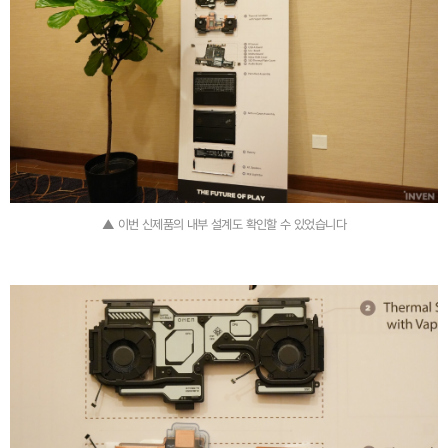
▲ 이번 신제품의 내부 설계도 확인할 수 있었습니다