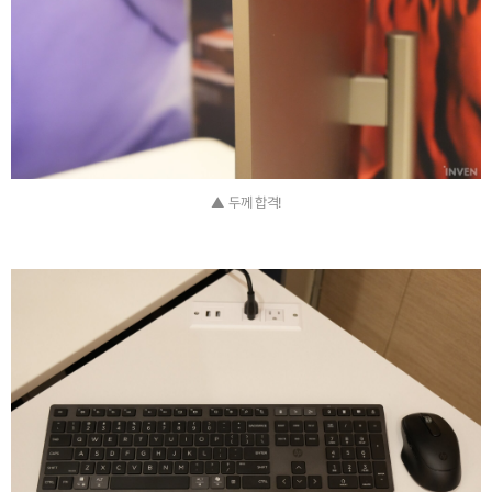
▲ 두께 합격!