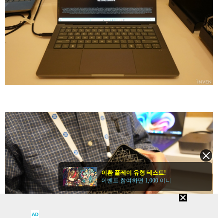
이환 플레이 유형 테스트!
이벤트 참여하면 1,000 이니
AD