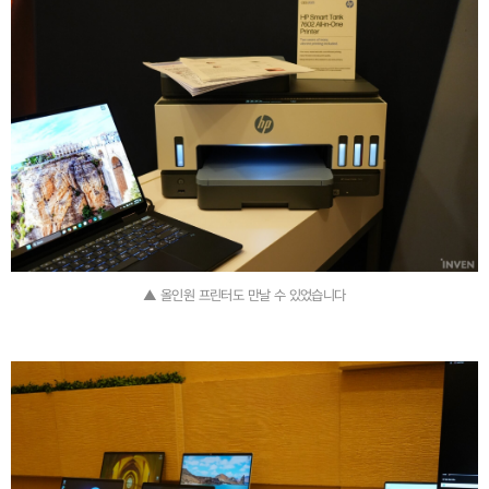
▲ 올인원 프린터도 만날 수 있었습니다