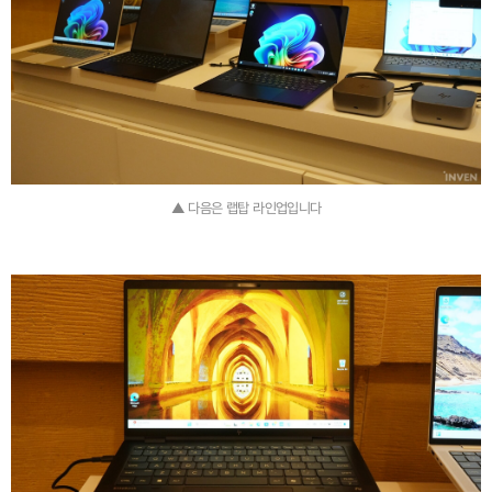
▲ 다음은 랩탑 라인업입니다