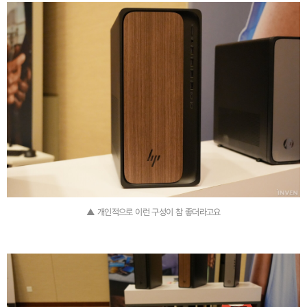
▲ 개인적으로 이런 구성이 참 좋더라고요