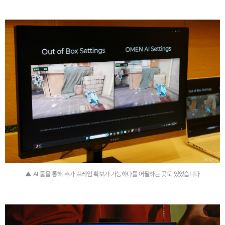
▲ AI 툴을 통해 추가 프레임 확보가 가능하다를 어필하는 곳도 있었습니다