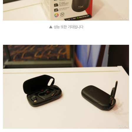
▲ 성능 또한 기대됩니다