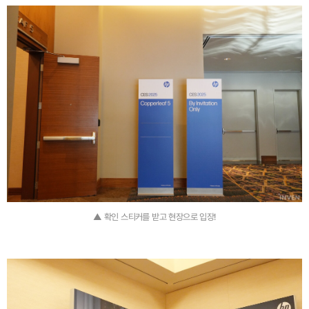
▲ 확인 스티커를 받고 현장으로 입장!