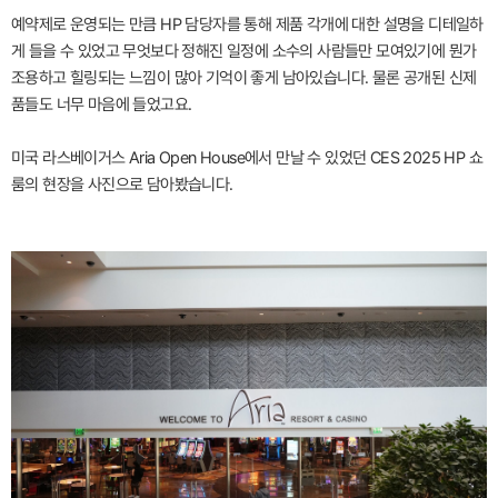
예약제로 운영되는 만큼 HP 담당자를 통해 제품 각개에 대한 설명을 디테일하
게 들을 수 있었고 무엇보다 정해진 일정에 소수의 사람들만 모여있기에 뭔가
조용하고 힐링되는 느낌이 많아 기억이 좋게 남아있습니다. 물론 공개된 신제
품들도 너무 마음에 들었고요.
미국 라스베이거스 Aria Open House에서 만날 수 있었던 CES 2025 HP 쇼
룸의 현장을 사진으로 담아봤습니다.