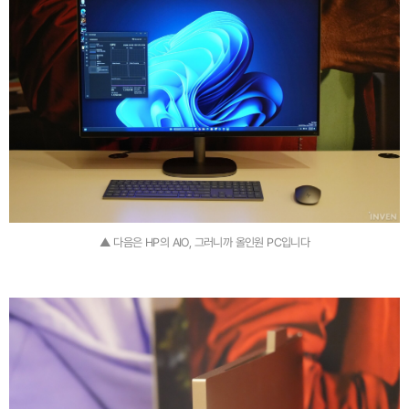
▲ 다음은 HP의 AIO, 그러니까 올인원 PC입니다