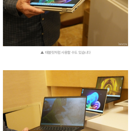
▲ 태블릿처럼 사용할 수도 있습니다