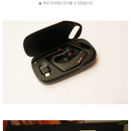
▲ 무선 이어셋도 만나볼 수 있었습니다