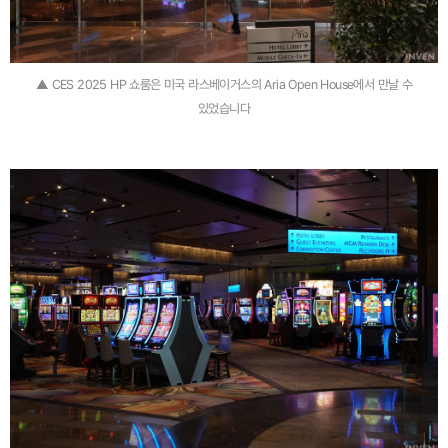
▲ CES 2025 HP 쇼룸은 미국 라스베이거스의 Aria Open House에서 만날 수
있었습니다