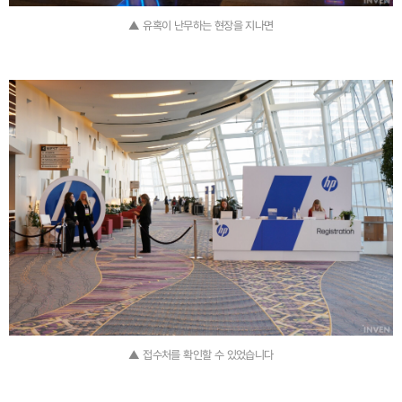
▲ 유혹이 난무하는 현장을 지나면
▲ 접수처를 확인할 수 있었습니다