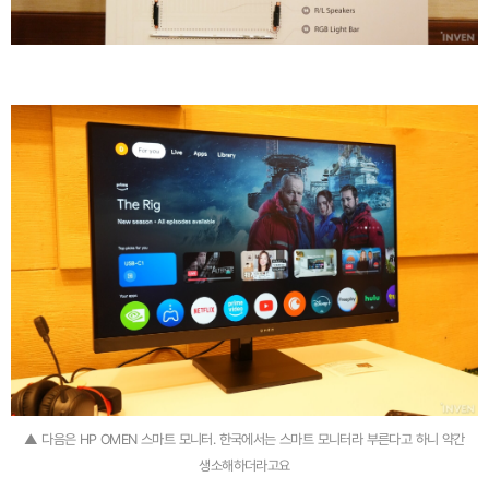
▲ 다음은 HP OMEN 스마트 모니터. 한국에서는 스마트 모니터라 부른다고 하니 약간
생소해하더라고요