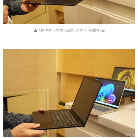
▲ 저는 이런 감성이 글로벌 감성인지 몰랐는데요