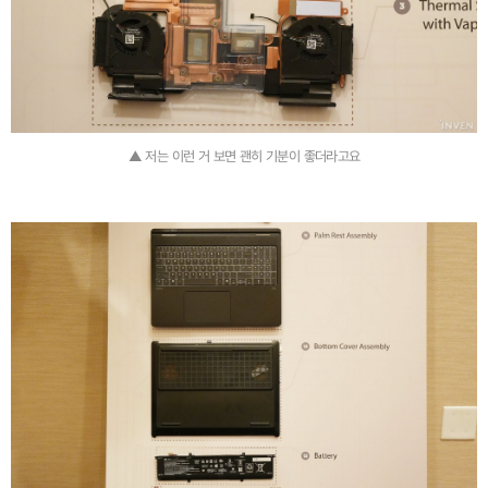
▲ 저는 이런 거 보면 괜히 기분이 좋더라고요