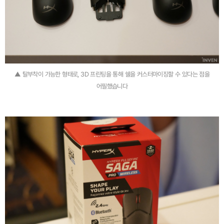
▲ 탈부착이 가능한 형태로, 3D 프린팅을 통해 쉘을 커스터마이징할 수 있다는 점을
어필했습니다