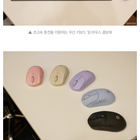
▲ 초고속 충전을 지원하는 무선 키보드 및 마우스 콤보와