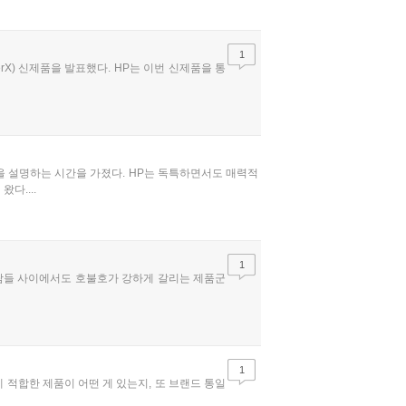
1
erX) 신제품을 발표했다. HP는 이번 신제품을 통
획을 설명하는 시간을 가졌다. HP는 독특하면서도 매력적
다....
1
사람들 사이에서도 호불호가 강하게 갈리는 제품군
1
 적합한 제품이 어떤 게 있는지, 또 브랜드 통일