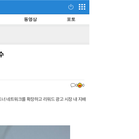
동영상
포토
수
0
0
트너 네트워크를 확장하고 리워드 광고 시장 내 지배