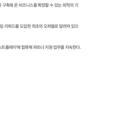
 구축해 온 비즈니스를 확장할 수 있는 최적의 기
타임 리워드를 도입한 최초의 오퍼월로 알려져 있으
스트플레이'에 합류해 파트너 지원 업무를 지속한다.