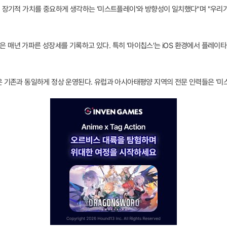
의 장기적 가치를 중요하게 생각하는 '미스트플레이'와 방향성이 일치했다"며 "우리가
 매년 가파른 성장세를 기록하고 있다. 특히 '마이칩스'는 iOS 환경에서 플레이
은 기존과 동일하게 정상 운영된다. 유럽과 아시아태평양 지역의 전문 인력들은 '미