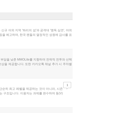
규 야외 지역 '똬리의 섬'과 공격대 '맹독 심연', 야외
 등을 예고하며, 한국 팬들의 열정적인 성원에 감사를 표
부담을 낮춘 MMOLite를 지향하며 전략적 전투와 선택
보상을 제공합니다. 또한 카카오톡 채널 추가 시 주차별
1
 단순히 최고 레벨을 제공하는 것이 아니라, 시즌
는 구조입니다. 이용자는 과제를 완수하며 동(V)