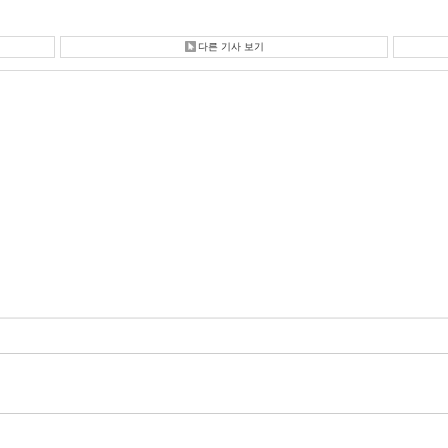
다른 기사 보기