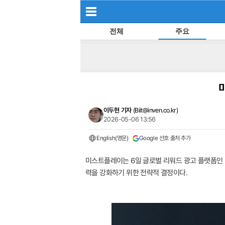
전체
주요
이두현 기자
(
Biit@inven.co.kr
)
2026-05-06 13:56
English(영문)
Google 선호 출처 추가
미스트플레이는 6일 글로벌 리워드 광고 플랫폼인 M
력을 강화하기 위한 전략적 결정이다.