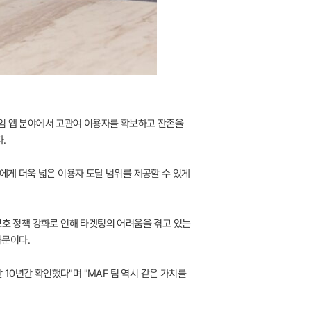
게임 앱 분야에서 고관여 이용자를 확보하고 잔존율
.
에게 더욱 넓은 이용자 도달 범위를 제공할 수 있게
보호 정책 강화로 인해 타겟팅의 어려움을 겪고 있는
때문이다.
0년간 확인했다"며 "MAF 팀 역시 같은 가치를