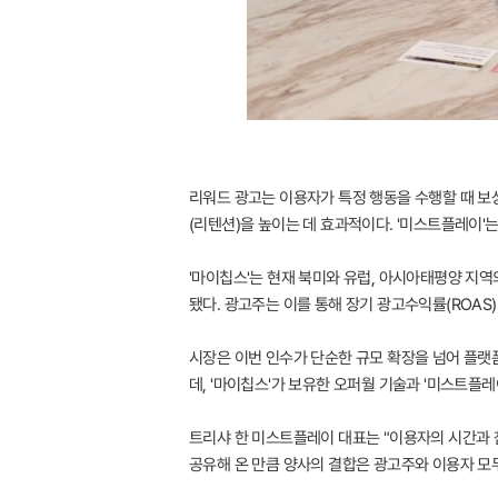
리워드 광고는 이용자가 특정 행동을 수행할 때 보
(리텐션)을 높이는 데 효과적이다. '미스트플레이'는
'마이칩스'는 현재 북미와 유럽, 아시아태평양 지역
됐다. 광고주는 이를 통해 장기 광고수익률(ROAS
시장은 이번 인수가 단순한 규모 확장을 넘어 플랫폼
데, '마이칩스'가 보유한 오퍼월 기술과 '미스트플
트리샤 한 미스트플레이 대표는 "이용자의 시간과 
공유해 온 만큼 양사의 결합은 광고주와 이용자 모