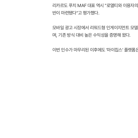
리카르도 푸치 MAF 대표 역시 "로열티와 이용자
반이 마련됐다"고 평가했다.
모바일 광고 시장에서 리워드형 인게이지먼트 모델은
며, 기존 방식 대비 높은 수익성을 증명해 왔다.
이번 인수가 마무리된 이후에도 '마이칩스' 플랫폼