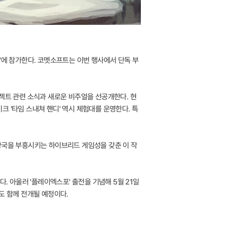
)'에 참가한다. 코멧소프트는 이번 행사에서 단독 부
로젝트 관련 소식과 새로운 비주얼을 선공개한다. 현
 '타임 스내쳐 핸디' 역시 체험대를 운영한다. 특
진 왕국을 부흥시키는 하이브리드 게임성을 갖춘 이 작
. 아울러 '플레이엑스포' 출전을 기념해 5월 21일
도 함께 전개될 예정이다.