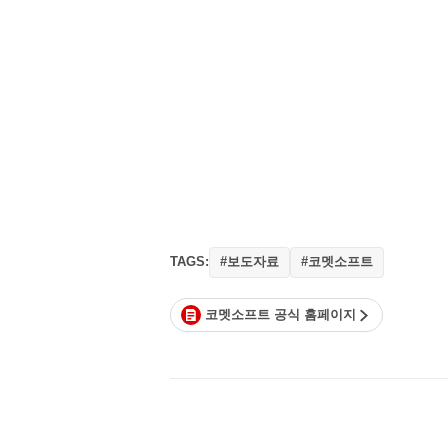
TAGS:
#보도자료
#코멧소프트
코멧소프트 공식 홈페이지