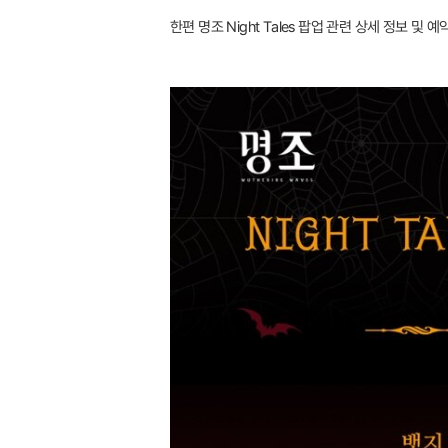
한편 명조 Night Tales 팝업 관련 상세 정보 및