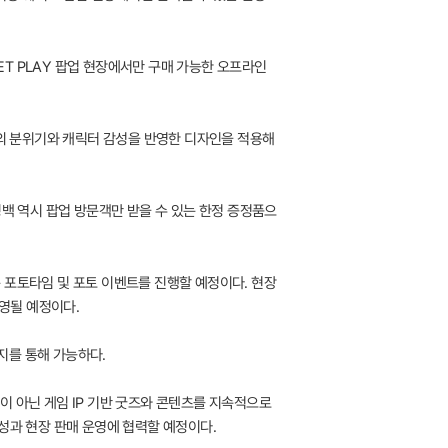
ET PLAY 팝업 현장에서만 구매 가능한 오프라인
유의 분위기와 캐릭터 감성을 반영한 디자인을 적용해
쇼핑백 역시 팝업 방문객만 받을 수 있는 한정 증정품으
 포토타임 및 포토 이벤트를 진행할 예정이다. 현장
영될 예정이다.
이지를 통해 가능하다.
간이 아닌 게임 IP 기반 굿즈와 콘텐츠를 지속적으로
구성과 현장 판매 운영에 협력할 예정이다.