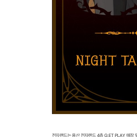
전자랜드는 용산 전자랜드 4층 G:ET PLAY 매장