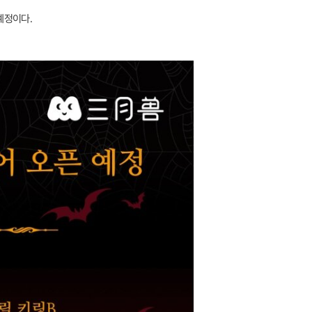
 예정이다.