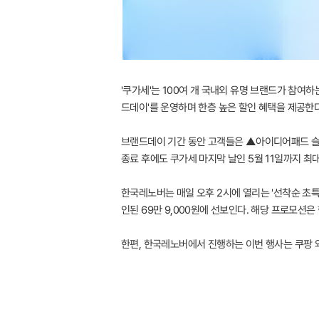
'쿠가세'는 100여 개 국내외 유명 브랜드가 참여하
드데이'를 운영하며 한층 높은 할인 혜택을 제공한다
브랜드데이 기간 동안 고객들은 ▲아이디어패드 슬림
종료 후에도 쿠가세 마지막 날인 5월 11일까지 최
한국레노버는 매일 오후 2시에 열리는 '선착순 초특가'
인된 69만 9,000원에 선보인다. 해당 프로모션은 
한편, 한국레노버에서 진행하는 이번 행사는 쿠팡 