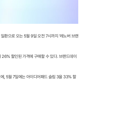
 일환으로 오는 5월 9일 오전 7시까지 '레노버 브랜
 26% 할인된 가격에 구매할 수 있다. 브랜드데이
원에, 5월 7일에는 아이디어패드 슬림 3을 33% 할