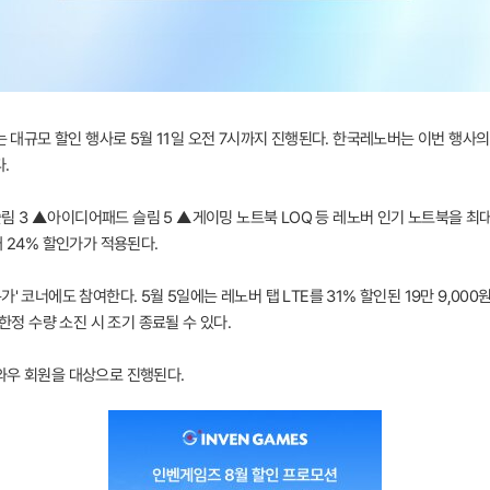
는 대규모 할인 행사로 5월 11일 오전 7시까지 진행된다. 한국레노버는 이번 행사의
.
 3 ▲아이디어패드 슬림 5 ▲게이밍 노트북 LOQ 등 레노버 인기 노트북을 최대
대 24% 할인가가 적용된다.
 코너에도 참여한다. 5월 5일에는 레노버 탭 LTE를 31% 할인된 19만 9,000
한정 수량 소진 시 조기 종료될 수 있다.
와우 회원을 대상으로 진행된다.