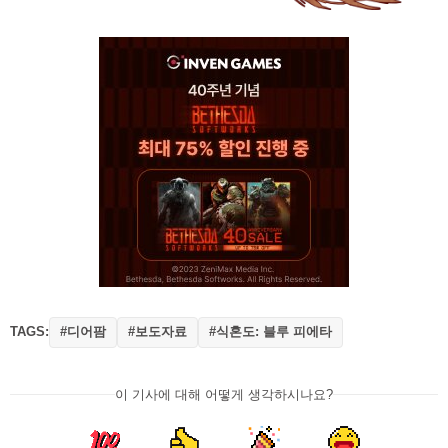
TAGS:
#디어팜
#보도자료
#식혼도: 블루 피에타
이 기사에 대해 어떻게 생각하시나요?