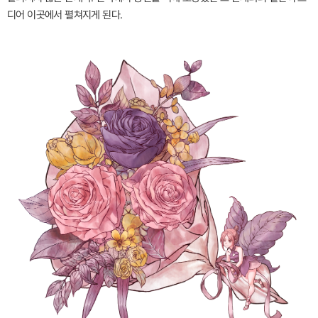
디어 이곳에서 펼쳐지게 된다.