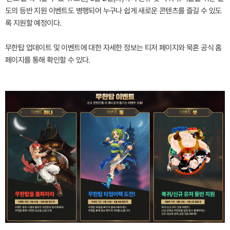
도의 등반 지원 이벤트도 병행되어 누구나 쉽게 새로운 콘텐츠를 즐길 수 있도
록 지원할 예정이다.
무한탑 업데이트 및 이벤트에 대한 자세한 정보는 티저 페이지와 묵혼 공식 홈
페이지를 통해 확인할 수 있다.