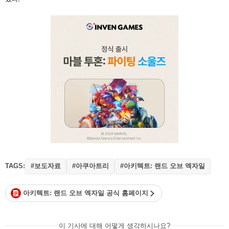
TAGS:
#보도자료
#아쿠아트리
#아키텍트: 랜드 오브 엑자일
아키텍트: 랜드 오브 엑자일 공식 홈페이지
이 기사에 대해 어떻게 생각하시나요?