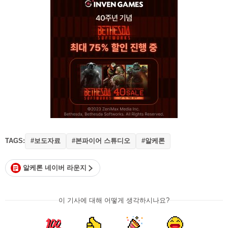
TAGS:
#보도자료
#본파이어 스튜디오
#알케론
알케론 네이버 라운지
이 기사에 대해 어떻게 생각하시나요?