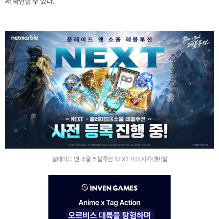
서 확인할 수 있다.
블레이드 앤 소울 레볼루션 NEXT 이미지 ©넷마블