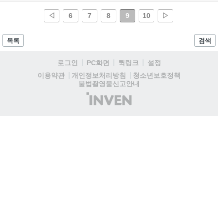
참여해 대규모 전장을 구현했고, 공정한 환경의 레전드 매치까지 진행하
며 전 세계 이용자들의 호응을 얻었다. 위메이드는 앞으로도 다양한 콘
◁
6
7
8
9
10
▷
텐츠를 통해 소통을 이어갈 예정이다....
목록
검색
로그인
PC화면
퀵링크
설정
청소년보호정책
이용약관
개인정보처리방침
불법촬영물신고안내
(주)
인
벤