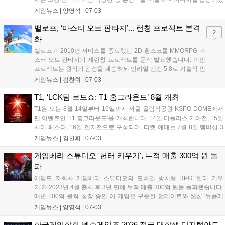
으며, 이번 합병을 통해 IP 확보부터 방송, OTT 플랫폼 라프텔을 잇는 밸
게임뉴스 |
양영석
|
07-03
류체인을 완성했습니다. 향후 애니플러스는 자체 제작과 신규 사업을 본
격화할 계획이며, 기존 방송 채널은 유지됩니다....
밸로프, ‘마스터 오브 판타지’... 런칭 프로젝트 본격
2
화
밸로프가 2010년 서비스를 종료했던 2D 횡스크롤 MMORPG 마
스터 오브 판타지의 재런칭 프로젝트를 공식 발표했습니다. 이번
프로젝트는 원작의 감성을 계승하되 언리얼 엔진 5.8로 기술적 인
프라를 전면 혁신하고 크로스플랫폼을 지원합니다. 현재 오르빗
게임뉴스 |
김찬휘
|
07-03
커뮤니티를 통해 유저와 소통 중이며, 구체적인 출시 일정과 서비
스 지역 등 세부 사항은 개발 진척에 따라 순차적으로 공개할 예
T1, ‘LCK팀 로드쇼: T1 홈그라운드’ 8월 개최
정입니다. 밸로프는 이번 재런칭을 통해 기존 팬과 신규 유저 모
T1은 오는 8월 14일부터 16일까지 서울 올림픽공원 KSPO DOME에서
두를 만족시키는 완성도 높은 게임을 선보이겠다는 포부를 밝혔
팬 이벤트인 'T1 홈그라운드'를 개최합니다. 14일 디플러스 기아전, 15일
습니다....
서머 페스타, 16일 젠지전으로 구성되며, 티켓 예매는 7월 8일 멤버십 3
일권 선예매를 시작으로 순차 진행됩니다. 이번 행사는 사상 최초로 단
게임뉴스 |
김찬휘
|
07-03
일 연도 내 2회 개최되며, 운영 공간을 대폭 확장해 팬들에게 더욱 쾌적
한 통합형 경험을 제공할 예정입니다....
게임베리 스튜디오 '헌터 키우기', 누적 매출 300억 원 돌
파
에임드 자회사 게임베리 스튜디오의 모바일 방치형 RPG '헌터 키우
기'가 2023년 4월 출시 후 3년 만에 누적 매출 300억 원을 돌파했습니다.
매년 100억 원씩 성장 중인 이 게임은 꾸준한 업데이트와 웹샵 '뉴플레
이' 도입으로 수익 구조를 개선해 역대 최고 월매출과 영업이익을 기록했
게임뉴스 |
양영석
|
07-03
습니다. 에임드는 이번 성과를 바탕으로 노하우를 공유하며 신규 타이틀
개발을 병행할 계획입니다....
한국게임학회-넥슨게임즈 2026 전국 대학생 디지털아트