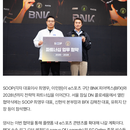
SOOP(각자 대표이사 최영우, 이민원)이 e스포츠 구단 BNK 피어엑스(BFX)와
2028년까지 전략적 파트너십을 이어간다. 서울 잠실 DN 콜로세움에서 열린
협약식에는 SOOP 최영우 대표, 신현석 본부장과 BFX 김해찬 대표, 유희지 단
장 등이 참석했다.
양사는 이번 협약을 통해 플랫폼 내 e스포츠 콘텐츠를 확대해 나갈 계획이다.