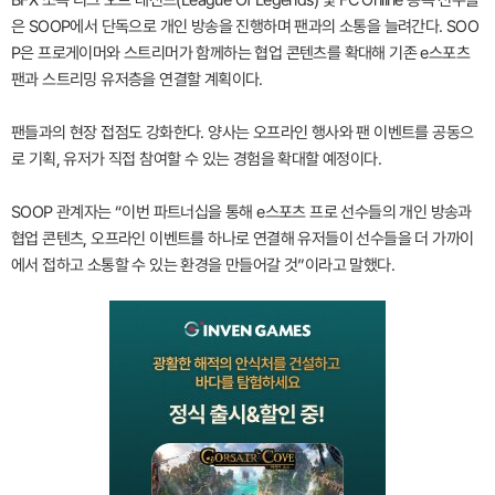
BFX 소속 리그 오브 레전드(League Of Legends) 및 FC Online 종목 선수들
은 SOOP에서 단독으로 개인 방송을 진행하며 팬과의 소통을 늘려간다. SOO
P은 프로게이머와 스트리머가 함께하는 협업 콘텐츠를 확대해 기존 e스포츠
팬과 스트리밍 유저층을 연결할 계획이다.
팬들과의 현장 접점도 강화한다. 양사는 오프라인 행사와 팬 이벤트를 공동으
로 기획, 유저가 직접 참여할 수 있는 경험을 확대할 예정이다.
SOOP 관계자는 “이번 파트너십을 통해 e스포츠 프로 선수들의 개인 방송과
협업 콘텐츠, 오프라인 이벤트를 하나로 연결해 유저들이 선수들을 더 가까이
에서 접하고 소통할 수 있는 환경을 만들어갈 것”이라고 말했다.