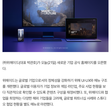
㈜위메이드(대표 박관호)가 오늘(21일) 새로운 기업 공식 홈페이지를 오픈했
다.
위메이드는 글로벌 기업으로서의 정체성을 강화하기 위해 UI·UX와 메뉴 구조
를 개편했다. 글로벌 이용자가 기업 정보와 게임 라인업, 주요 사업 현황을 보
다 직관적으로 확인할 수 있도록 콘텐츠 구성을 재정비했다. 또, 위메이드와 협
업을 희망하는 다양한 해외 기업들을 고려해, 글로벌 파트너십 사례와 스튜디
오 협업 현황을 별도 메뉴로 마련했다.