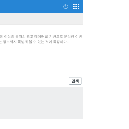
2만 명 이상의 유저의 광고 데이터를 기반으로 분석한 이번
보까지 폭넓게 볼 수 있는 것이 특징이다....
검색