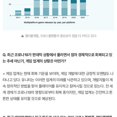
▲ 멀티플랫폼, 크로스플랫폼의 중요성이 점점 더 커지고 있다
Q. 최근 코로나19가 판데믹 상황에서 풀리면서 점차 경제적으로 회복되고 있
는 추세 아닌가, 게임 업계의 상황은 어떤가?
= 게임 업계는 현재 회복 기운을 보이며, 게임 개발에 대한 긍정적 모멘텀도 나
타나고 있다. 유니티는 이러한 업계의 미래를 낙관하고 있으며, 개발자들이 계
속 창의적인 방법을 찾아 플레이어를 유지하고 참여시킬 것으로 믿는다. 전 세
계 경제가 코로나19의 영향으로부터 회복 중이지만, 게임 업계는 건전하고 튼
튼한 상태를 유지할 것으로 예상된다.