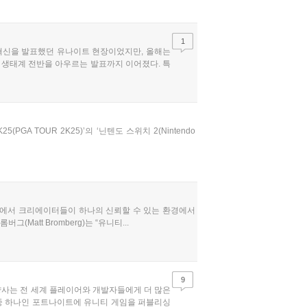
1
년 혁신을 발표했던 유나이트 현장이었지만, 올해는
 생태계 전반을 아우르는 발표까지 이어졌다. 특
GA TOUR 2K25)’의 ‘닌텐도 스위치 2(Nintendo
e)’에서 크리에이터들이 하나의 신뢰할 수 있는 환경에서
att Bromberg)는 “유니티...
9
 양사는 전 세계 플레이어와 개발자들에게 더 많은
 중 하나인 포트나이트에 유니티 게임을 퍼블리싱