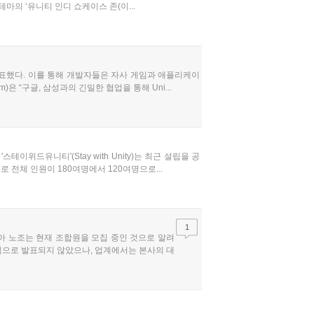
테마의 ‘유니티 인디 쇼케이스 존(이...
발표했다. 이를 통해 개발자들은 자사 게임과 애플리케이
 “구글, 삼성과의 긴밀한 협업을 통해 Uni...
드유니티'(Stay with Unity)는 최근 설립을 공
 전체 인원이 180여명에서 120여명으로...
1
아 노조는 현재 조합원을 모집 중인 것으로 알려
식적으로 발표되지 않았으나, 업계에서는 본사의 대