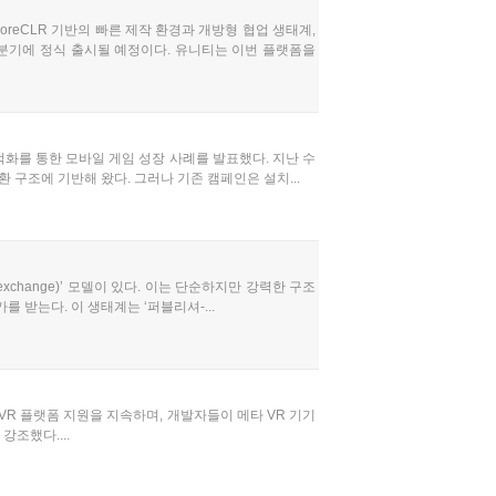
CoreCLR 기반의 빠른 제작 환경과 개방형 협업 생태계,
 1분기에 정식 출시될 예정이다. 유니티는 이번 플랫폼을
적화를 통한 모바일 게임 성장 사례를 발표했다. 지난 수
구조에 기반해 왔다. 그러나 기존 캠페인은 설치...
change)’ 모델이 있다. 이는 단순하지만 강력한 구조
 받는다. 이 생태계는 ‘퍼블리셔-...
VR 플랫폼 지원을 지속하며, 개발자들이 메타 VR 기기
조했다....