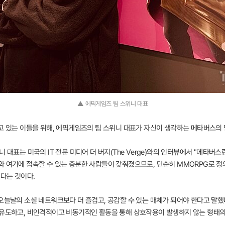
▲ 에픽게임즈 팀 스위니 대표
겪고 있는 이들을 위해, 에픽게임즈의 팀 스위니 대표가 자신이 생각하는 메타버스의 
 대표는 미국의 IT 전문 미디어 더 버지(The Verge)와의 인터뷰에서 "메타버
와 여기에 접속할 수 있는 충분한 사람들이 갖춰졌으므로, 단순히 MMORPG로 정
됐다는 것이다.
 오늘날의 소셜 네트워크보다 더 즐겁고, 공감할 수 있는 매체가 되어야 한다고 말
 유도하고, 비인격적이고 비동기적인 활동을 통해 상호작용이 발생하지 않는 형태의