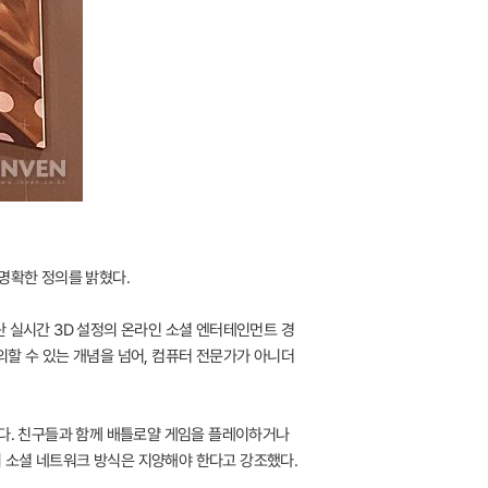
명확한 정의를 밝혔다.
스란 실시간 3D 설정의 온라인 소셜 엔터테인먼트 경
의할 수 있는 개념을 넘어, 컴퓨터 전문가가 아니더
했다. 친구들과 함께 배틀로얄 게임을 플레이하거나
 소셜 네트워크 방식은 지양해야 한다고 강조했다.