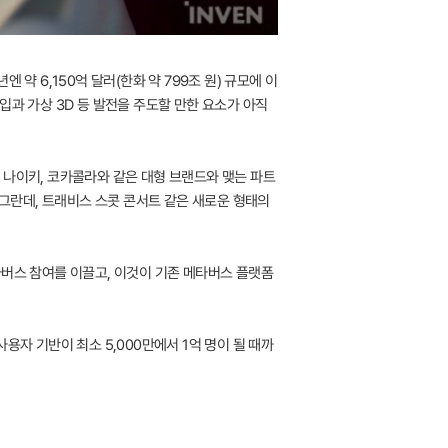
약 6,150억 달러(한화 약 799조 원) 규모에 이
입과 가상 3D 등 발전을 주도할 만한 요소가 아직
 나이키, 코카콜라와 같은 대형 브랜드와 맺는 파트
그란데, 트래비스 스콧 콘서트 같은 새로운 형태의
타버스 참여를 이끌고, 이것이 기존 메타버스 플랫폼
사용자 기반이 최소 5,000만에서 1억 명이 될 때까