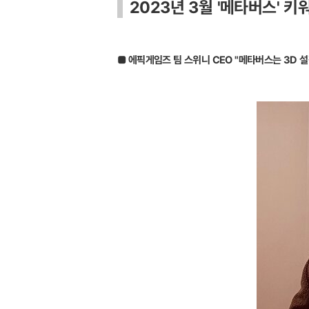
2023년 3월 '메타버스' 키
■ 에픽게임즈 팀 스위니 CEO "메타버스는 3D 