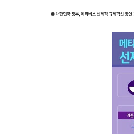
■ 대한민국 정부, 메타버스 선제적 규제혁신 방안 