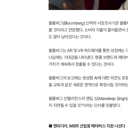
블룸버그(Bloomberg) 산하의 시장조사기관 블룸
를 것이라고 전망했다. 소비자 지출이 줄어들면서 성
도 많이 남아있다는 것이다.
블룸버그는 AR 및 VR 하드웨어를 통한 성장에는
너십에는 기대감을 나타냈다. 명품 브랜드와 메타버
가치가 계속해서 창출될 수 있다는 것이다.
블룸버그의 보고에는 생성형 AI에 대한 의견도 포
을 교육과 같은 새로운 영역으로 확장시킬 것이라는
블룸버그 인텔리전스의 맨딥 싱(Mandeep Singh
지 지연될 수 있을 것"이라는 단서를 덧붙였다.
■ 엔비디아, MS와 산업용 메타버스 지원 나선다