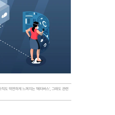
아직도 막연하게 느껴지는 '메타버스', 그래도 관련