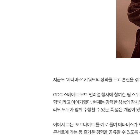
지금도 '메타버스' 키워드의 정의를 두고 혼란을 
GDC 스테이트 오브 언리얼 행사에 참여한 팀 스위니
험"이라고 이야기했다. 현재는 강력한 성능의 장치
라도 모두가 함께 수행할 수 있는 폭 넓은 개념이 
이어서 그는 '포트나이트'를 예로 들며 메타버스가
콘서트에 가는 등 즐거운 경험을 공유할 수 있도록