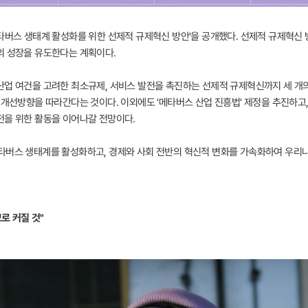
메타버스 생태계 활성화를 위한 선제적 규제혁신 방안'을 공개했다. 선제적 규제혁신
의 성장을 유도한다는 계획이다.
업 여건을 고려한 최소규제, 서비스 발전을 촉진하는 선제적 규제혁신까지 세 개의 
 개선방향을 따라간다는 것이다. 이외에도 '메타버스 산업 진흥법' 제정을 추진하고,
전을 위한 활동을 이어나갈 전망이다.
타버스 생태계를 활성화하고, 경제와 사회 전반의 혁신적 변화를 가속화하여 우리나
로 커질 것"