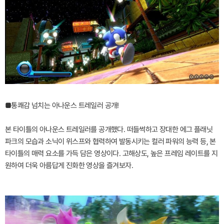
■통쾌감 넘치는 아나운스 트레일러 공개!
본 타이틀의 아나운스 트레일러를 공개했다. 떠들썩하고 장대한 에그 플래닛
파크의 모습과 소닉이 위스프와 협력하여 발동시키는 컬러 파워의 능력 등, 본
타이틀의 매력 요소를 가득 담은 영상이다. 고해상도, 높은 프레임 레이트를 지
원하여 더욱 아름답게 진화한 영상을 즐겨보자.