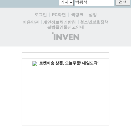
로그인
PC화면
퀵링크
설정
청소년보호정책
이용약관
개인정보처리방침
불법촬영물신고안내
(주)
인
벤