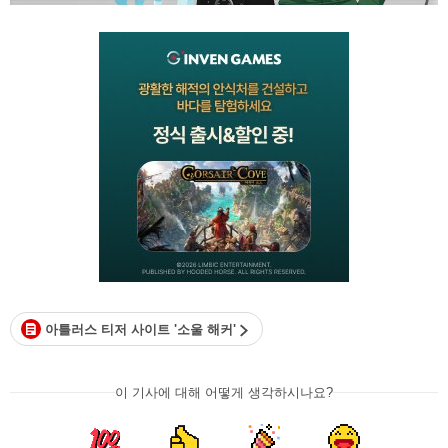
아틀러스 티저 사이트 '소울 해커'
이 기사에 대해 어떻게 생각하시나요?