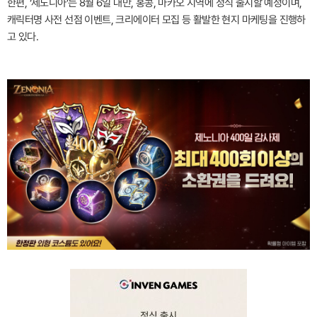
한편, ‘제노니아’는 8월 6일 대만, 홍콩, 마카오 지역에 정식 출시할 예정이며,
캐릭터명 사전 선점 이벤트, 크리에이터 모집 등 활발한 현지 마케팅을 진행하
고 있다.