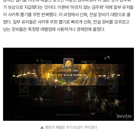
문제는 뽑기를 시도해 배열만 맞으면 사용한 금주화보다 더 많은 양의 금주화
가 보상으로 지급됐다는 것이다. 이른바 '마르지 않는 금주화' 덕에 일부 유저들
이 샤카투 뽑기를 무한 반복했다. 이 과정에서 신화, 전설 장비가 대량으로 풀
렸다. 일부 유저들은 샤카투 무한 뽑기로 빠르게 신화, 전설 장비를 갖추었고
남는 장비들은 흑정령 레벨업에 사용하거나 경매장에 올렸다.
▲ 행운의 배열로 추가 보상이 주어졌다