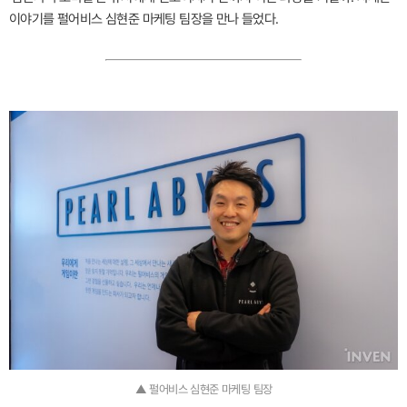
이야기를 펄어비스 심현준 마케팅 팀장을 만나 들었다.
▲ 펄어비스 심현준 마케팅 팀장