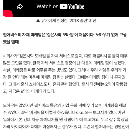
▲ 유저에게 헌정한 '2018 송년' 버전
펄어비스의 자체 마케팅은 '검은사막 모바일'이 처음이다. 노하우가 없어 고생
했을 텐데.
= 회사가 '검은사막 모바일'을 자체 서비스로 갈지, 따로 퍼블리셔를 둘지 매우
많은 고민을 했다. 결국 자체 서비스로 결정이 난 다음에 마케팅 팀이 생겼다.
사실, 마케팅은 따로 외주를 주는 방법도 있다. 그러나 '우리 게임은 우리가 가
장 잘 안다'라는 마음에 마케팅 팀을 신설했다. 그때는 마케팅 팀이 나 혼자였
다. 그래서 출시 쇼케이스도 나 혼자 준비했었다. 출시 직전에는 2명이 활동했
고, 지금은 9명의 마케터가 있다.
노하우는 없었지만 펄어비스 특유의 기업 문화 덕에 무리 없이 마케팅을 해낼
수 있었다. 일단 '마케팅을 어떻게 하겠습니다'라고 쓰는 보고서가 없다. 어떤
일화에서 본 건데 처음 아이디어를 낸 사람이 위에 보고하고, 위로 갈수록 상급
자의 아이디어가 더해져 이상해지는 경우가 있다. 그런데 펄어비스는 경영진이