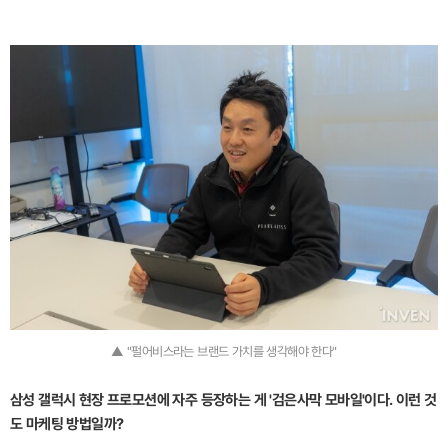
▲ "펄어비스라는 브랜드 가치를 생각해야 한다"
삼성 갤럭시 현장 프로모션에 자주 등장하는 게 '검은사막 모바일'이다. 이런 것
도 마케팅 방법일까?