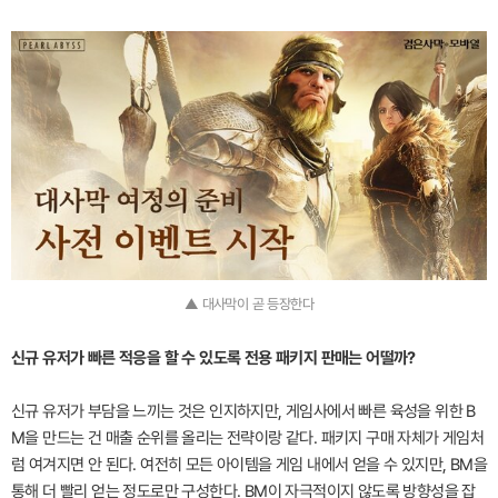
▲ 대사막이 곧 등장한다
신규 유저가 빠른 적응을 할 수 있도록 전용 패키지 판매는 어떨까?
신규 유저가 부담을 느끼는 것은 인지하지만, 게임사에서 빠른 육성을 위한 B
M을 만드는 건 매출 순위를 올리는 전략이랑 같다. 패키지 구매 자체가 게임처
럼 여겨지면 안 된다. 여전히 모든 아이템을 게임 내에서 얻을 수 있지만, BM을
통해 더 빨리 얻는 정도로만 구성한다. BM이 자극적이지 않도록 방향성을 잡