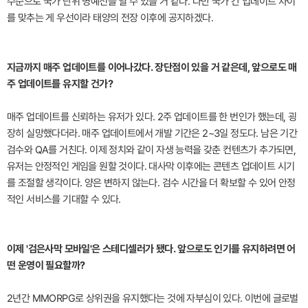
수순으로 국가 단위 명예전을 열 수 있을 거 같다. 다만 국가 간 업데이트 차이
를 맞추는 게 우선이라 태양의 전장 이후에 공지하겠다.
지금까지 매주 업데이트를 이어나갔다. 장단점이 있을 거 같은데, 앞으로도 매
주 업데이트를 유지할 건가?
매주 업데이트를 신뢰하는 유저가 있다. 2주 업데이트를 한 번인가 했는데, 굉
장히 실망했다더라. 매주 업데이트에서 개발 기간은 2~3일 정도다. 남은 기간
검수와 QA를 거친다. 이제 정치와 같이 자생 능력을 갖춘 컨텐츠가 추가되면,
유저는 안정적인 게임을 원할 것이다. 대사막 이후에는 콘텐츠 업데이트 시기
를 조절할 생각이다. 양은 변하지 않는다. 검수 시간을 더 확보할 수 있어 안정
적인 서비스를 기대할 수 있다.
이제 '검은사막 모바일'은 스테디셀러가 됐다. 앞으로도 인기를 유지하려면 어
떤 운영이 필요할까?
2년간 MMORPG로 상위권을 유지했다는 것에 자부심이 있다. 이번에 글로벌