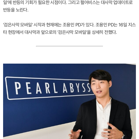
일'에 반등의 기회가 필요한 시점이다. 그리고 펄어비스는 대사막 업데이트로
반등을 노린다.
'검은사막 모바일' 시작과 현재에는 조용민 PD가 있다. 조용민 PD는 16일 지스
타 현장에서 대사막과 앞으로의 '검은사막 모바일'을 상세히 전했다.