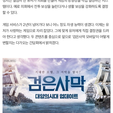
정치는 열심히 한 유저가 의회를 만들어 게임의 방향성을 직접 결정하는 시스
템이다. 예로 의회에서 전투 보상을 늘린다거나 생활 보상을 강화하도록 결정
할 수 있다.
게임 서비스가 2년이 넘어가다 보니 어느 정도 자생 능력이 생겼다. 이제는 유
저가 사랑하는 게임으로 자리 잡았다. 그에 맞게 유저에게 직접 결정권을 드려
야 한다고 생각했다. 두 콘텐츠를 중심으로 앞으로 '검은사막 모바일'이 어떻게
변할지는 다가오는 간담회에서 밝히겠다.