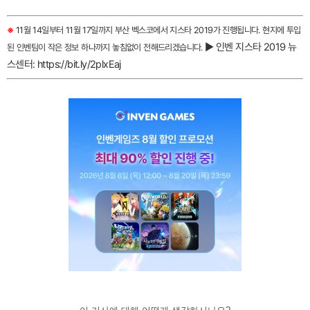
※
11월 14일부터 11월 17일까지 부산 벡스코에서 지스타 2019가 진행됩니다. 현지에 투입
▶ 인벤 지스타 2019 뉴
된 인벤팀이 작은 정보 하나까지 놓침없이 전해드리겠습니다.
스센터: https://bit.ly/2plxEaj