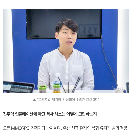
▲ "오리지널 캐릭터, 간담회에서 의견 모으겠다"
전투력 인플레이션에 따란 격차 해소는 어떻게 고민하는지
모든 MMORPG 기획자의 난제이다. 우선 신규 유저와 복귀 유저가 빨리 적응