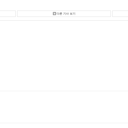
다른 기사 보기