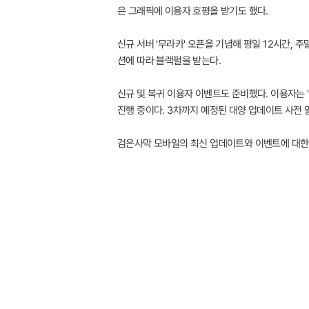
은 그래픽에 이용자 호평을 받기도 했다.
신규 서버 '무라카' 오픈을 기념해 평일 12시간, 
션에 따라 블랙펄을 받는다.
신규 및 복귀 이용자 이벤트도 준비했다. 이용자는 
진행 중이다. 3차까지 예정된 대양 업데이트 사전 
검은사막 모바일의 최신 업데이트와 이벤트에 대한