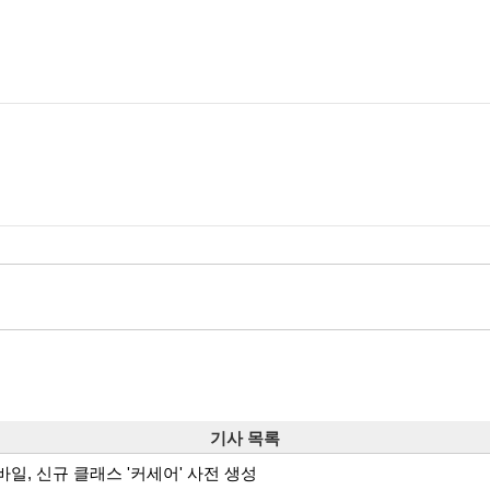
기사 목록
일, 신규 클래스 '커세어' 사전 생성