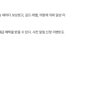
승 때마다 보상받고, 길드 레벨, 의형제 의뢰 달성 미
대급 혜택을 받을 수 있다. 사전 알림 신청 이벤트도