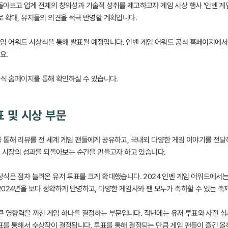
아보고 업계 전체의 창의성과 기술적 성취를 제고하고자 게임 시상 행사 '인벤 게임 
로 확대, 유저들의 의견을 적극 반영할 계획입니다.
벤 게임 어워드 시상식을 통해 발표될 예정입니다. 인벤 게임 어워드 공식 홈페이지에서
요.
공식 홈페이지를 통해 확인하실 수 있습니다.
표 및 시상 부문
 통해 리뷰를 전 세계 게임 팬들에게 공유하고, 국내외 다양한 게임 이야기를 전달
임 시장의 성과를 되돌아보는 순간을 만들고자 하고 있습니다.
식은 점차 늘려온 유저 투표를 크게 확대했습니다. 2024 인벤 게임 어워드에서는
024년을 보다 정확하게 반영하고, 다양한 게임사와 팬 모두가 축하할 수 있는 축
장 큰 영향력을 끼친 게임 하나를 결정하는 부문입니다. 작년에는 유저 투표와 사전 
를 통해서 수상작이 결정됩니다. 투표를 통해 결정되는 만큼 게임 팬들이 즐긴 올해