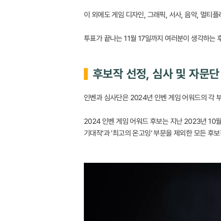
이 외에도 게임 디자인, 그래픽, 서사, 음악, 멀티
투표가 끝나는 11월 17일까지 여러분이 생각하는
후보작 선정, 심사 및 자문단
인벤과 심사단은 2024년 인벤 게임 어워드의 각
2024 인벤 게임 어워드 후보는 지난 2023년 1
기대작'과 '최고의 온고잉' 부문을 제외한 모든 후