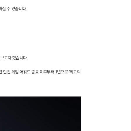
하실 수 있습니다.
펴보고자 했습니다.
3년 인벤 게임 어워드 종료 이후부터 1년으로 '최고의