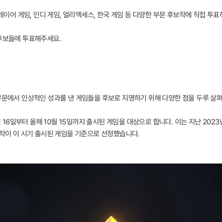
플레이어 게임, 인디 게임, 얼리액세스, 한국 게임 등 다양한 부문 후보작에 직접 투표
 후보들에 투표해주세요.
 부문에서 인상적인 성과를 낸 게임들을 후보로 지명하기 위해 다양한 점을 두루 살
0월 16일부터 올해 10월 15일까지 출시된 게임을 대상으로 합니다. 이는 지난 202
보작이 이 시기 출시된 게임을 기준으로 선정했습니다.