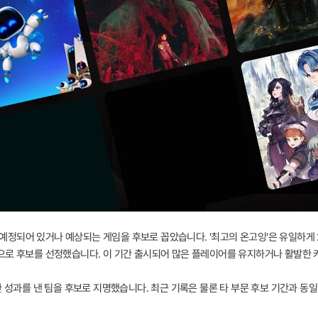
 예정되어 있거나 예상되는 게임을 후보로 꼽았습니다. '최고의 온고잉'은 유일하게 20
을 대상으로 후보를 선정했습니다. 이 기간 출시되어 많은 플레이어를 유지하거나 활발
한 성과를 낸 팀을 후보로 지명했습니다. 최근 기록은 물론 타 부문 후보 기간과 동일