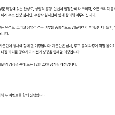
 부문 특징에 맞는 완성도, 상업적 흥행, 인벤이 입점한 메타 크리틱, 오픈 크리틱 
준 아래 후보 선정 심사단, 수상작 심사단이 함께 참여해 이루어집니다.
 맞는 완성도, 그리고 상업적 성공 여부를 종합적으로 검토하여 이루어집니다. 또한
됩니다.
부 자문단이 행사에 함께 할 예정입니다. 자문단은 심사, 투표 등의 과정에 직접 참여
어 나갈 가치를 공유하고 비전과 성장을 함께할 예정입니다.
채널의 영상을 통해 오는 12월 20일 공개될 예정입니다.
위해 두 이벤트를 함께 진행합니다.