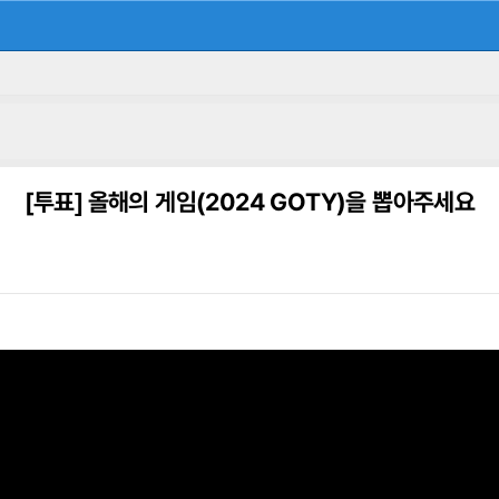
[투표]
올해의 게임(2024 GOTY)을 뽑아주세요