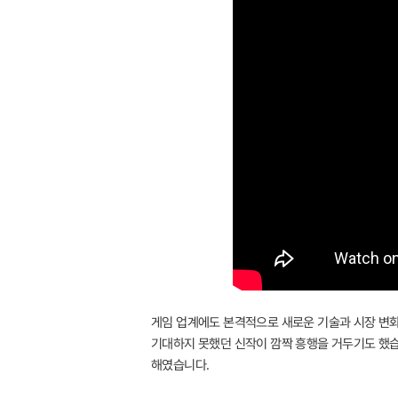
게임 업계에도 본격적으로 새로운 기술과 시장 변화
기대하지 못했던 신작이 깜짝 흥행을 거두기도 했습
해였습니다.