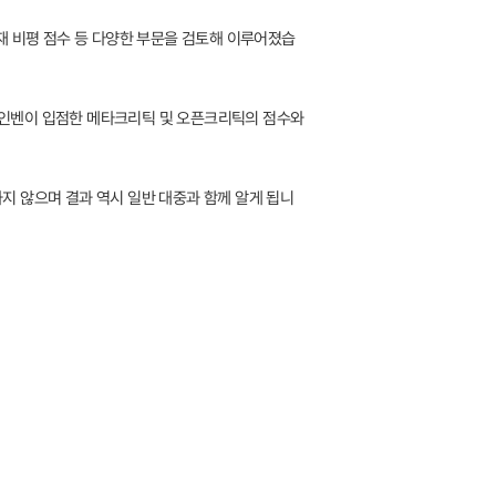
등재 비평 점수 등 다양한 부문을 검토해 이루어졌습
, 인벤이 입점한 메타크리틱 및 오픈크리틱의 점수와
하지 않으며 결과 역시 일반 대중과 함께 알게 됩니