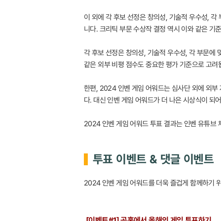
이 외에 각 후보 선정은 창의성, 기술적 우수성, 각
니다. 크리틱 부문 수상작 결정 역시 이와 같은 기
각 후보 선정은 창의성, 기술적 우수성, 각 부문에
같은 외부 비평 점수도 중요한 평가 기준으로 고려
한편, 2024 인벤 게임 어워드는 심사단 외에 외
다. 대신 인벤 게임 어워드가 더 나은 시상식이 되
2024 인벤 게임 어워드 투표 결과는 인벤 유튜브 
투표 이벤트 & 댓글 이벤트
2024 인벤 게임 어워드를 더욱 즐겁게 함께하기 
[이벤트#1] 공홈에서 올해의 게임 투표하기