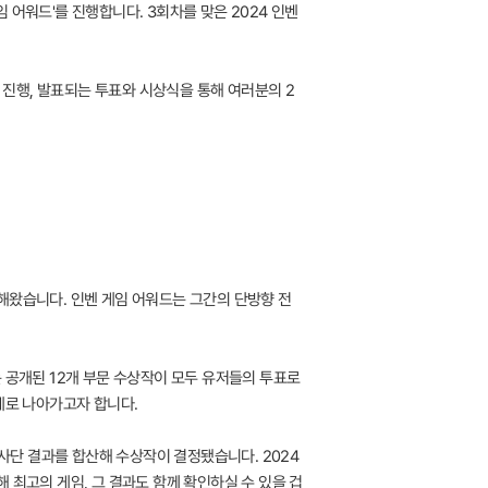
어워드'를 진행합니다. 3회차를 맞은 2024 인벤
 진행, 발표되는 투표와 시상식을 통해 여러분의 2
해왔습니다. 인벤 게임 어워드는 그간의 단방향 전
 공개된 12개 부문 수상작이 모두 유저들의 투표로
제로 나아가고자 합니다.
심사단 결과를 합산해 수상작이 결정됐습니다. 2024
 최고의 게임, 그 결과도 함께 확인하실 수 있을 겁