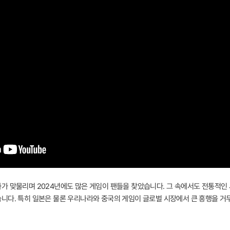
가 맞물리며 2024년에도 많은 게임이 팬들을 찾았습니다. 그 속에서도 전통적인 
니다. 특히 일본은 물론 우리나라와 중국의 게임이 글로벌 시장에서 큰 흥행을 거