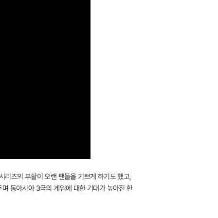
시리즈의 부활이 오랜 팬들을 기쁘게 하기도 했고,
두며 동아시아 3국의 게임에 대한 기대가 높아진 한