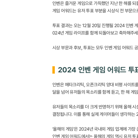
인벤은 즐거운 게임으로 가득했던 지난 한 해를 되돌
게임 어워드는 유저 투표 부분을 시상식 전 부문으
투표 결과는 오는 12월 20일 진행될 2024 인
024년 게임 라이프를 함께 되돌아보고 축하해주세
시상 부문과 후보, 투표는 모두 인벤 게임 어워드 
2024 인벤 게임 어워드 투
인벤은 메타크리틱, 오픈크리틱 양대 비평 사이트를
달을 넘어 유저들의 목소리를 함께 듣고, 한 해 게
유저들의 목소리를 더 크게 반영하기 위해 올해 시상
결정됩니다. 이를 통해 실제 게이머들이 생각하는 2
'올해의 게임'은 2024년 국내외 게임 업계에 가
인벤 게임 어워드에서는 올해의 게임 역시 유저 투표