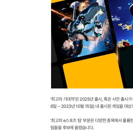
'최고의 기대작'은 2025년 출시, 혹은 사전 출시가
6일 ~ 2023년 10월 15일) 내 출시된 게임
'최고의 e스포츠 팀' 부문은 다양한 종목에서 훌륭
팀들을 후보에 올렸습니다.