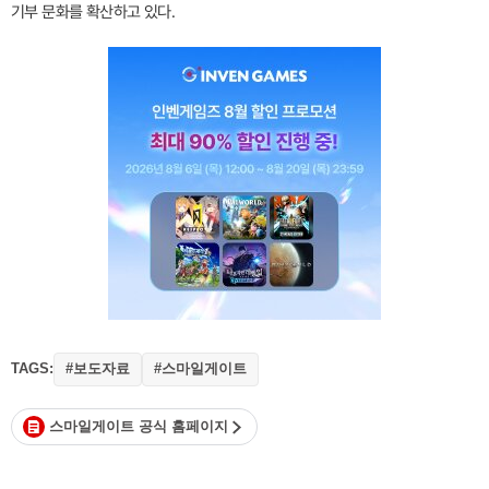
기부 문화를 확산하고 있다.
TAGS:
#보도자료
#스마일게이트
스마일게이트 공식 홈페이지