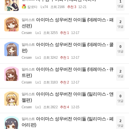
1
댓글
칼로타
Lv.74
조회 2166
추천 3
12-21
아이마스 성우버전 아이돌 (데레마스 - 패
일러스트
2
션편)
댓글
Cesare
Lv.1
조회 3255
추천 1
12-17
아이마스 성우버전 아이돌 (데레마스 - 쿨
일러스트
0
편)
댓글
Cesare
Lv.1
조회 3242
추천 1
12-17
아이마스 성우버전 아이돌 (데레마스 - 큐
일러스트
2
트편)
댓글
Cesare
Lv.1
조회 3183
추천 2
12-17
아이마스 성우버전 아이돌 (밀리마스 - 앤
일러스트
0
젤편)
댓글
Cesare
Lv.1
조회 2822
추천 4
12-15
아이마스 성우버전 아이돌 (밀리마스 - 페
일러스트
2
어리편)
댓글