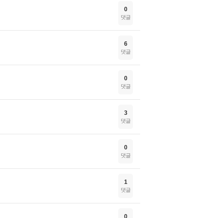
0
댓글
6
댓글
0
댓글
3
댓글
0
댓글
1
댓글
0