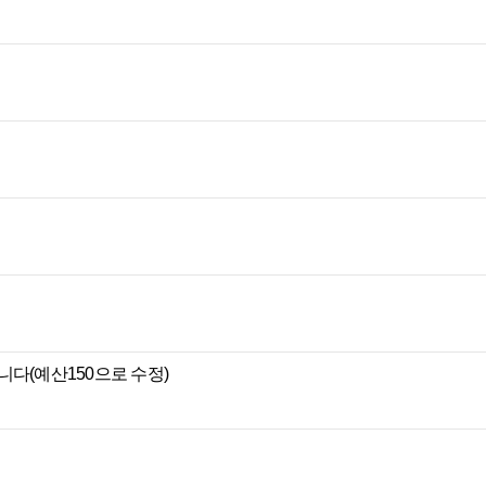
다(예산150으로 수정)