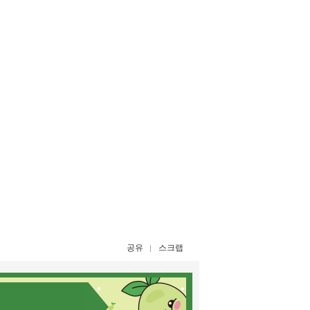
공유
스크랩