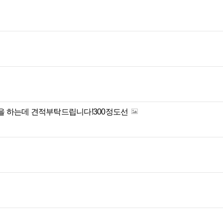
임을 하는데 견적부탁드립니다!300정도선