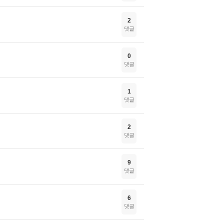
2
댓글
0
댓글
1
댓글
2
댓글
9
댓글
6
댓글