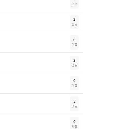
댓글
2
댓글
0
댓글
2
댓글
0
댓글
3
댓글
0
댓글