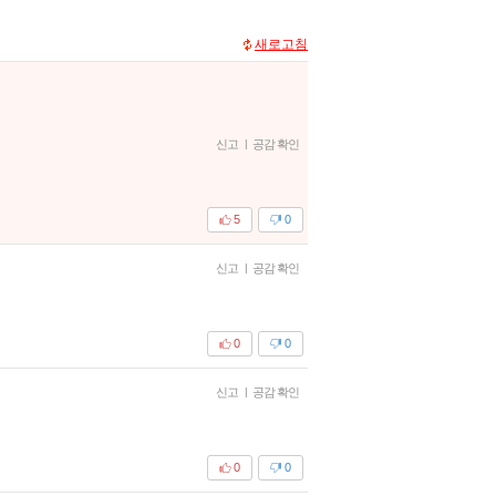
새로고침
신고
|
공감 확인
5
0
신고
|
공감 확인
0
0
신고
|
공감 확인
0
0