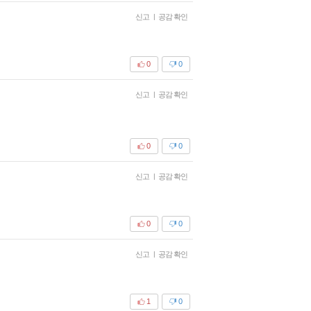
신고
|
공감 확인
0
0
신고
|
공감 확인
0
0
신고
|
공감 확인
0
0
신고
|
공감 확인
1
0