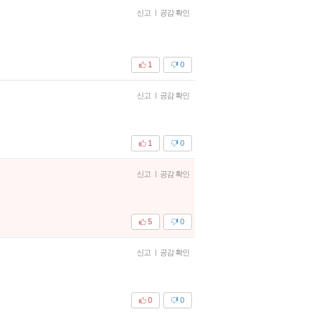
신고
|
공감 확인
1
0
신고
|
공감 확인
1
0
신고
|
공감 확인
5
0
신고
|
공감 확인
0
0