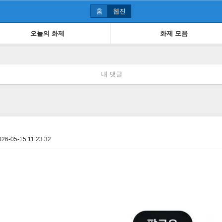
홈
웹진
오늘의 화제
화제 모음
내 댓글
026-05-15 11:23:32