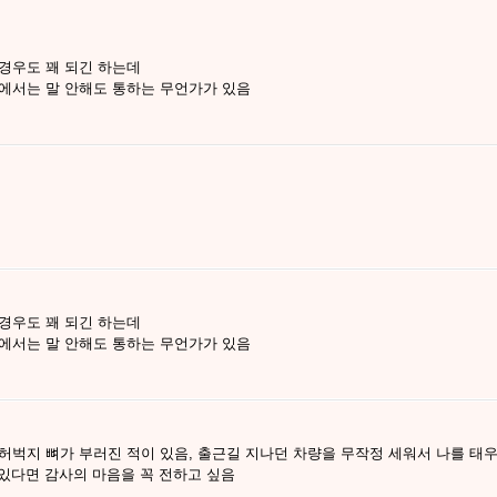
경우도 꽤 되긴 하는데
에서는 말 안해도 통하는 무언가가 있음
경우도 꽤 되긴 하는데
에서는 말 안해도 통하는 무언가가 있음
허벅지 뼈가 부러진 적이 있음, 출근길 지나던 차량을 무작정 세워서 나를 태우
 있다면 감사의 마음을 꼭 전하고 싶음