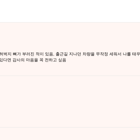
허벅지 뼈가 부러진 적이 있음, 출근길 지나던 차량을 무작정 세워서 나를 태우
 있다면 감사의 마음을 꼭 전하고 싶음