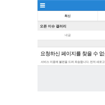
최신
오픈 이슈 갤러리
내글
요청하신 페이지를 찾을 수 없
서비스 이용에 불편을 드려 죄송합니다. 먼저 새로