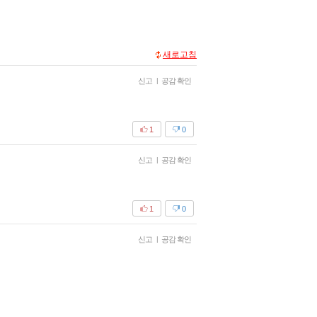
새로고침
신고
|
공감 확인
1
0
신고
|
공감 확인
1
0
신고
|
공감 확인