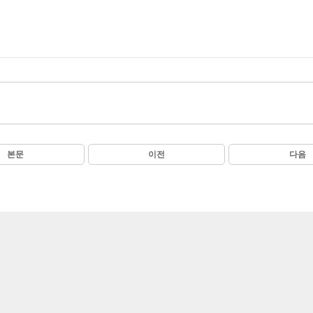
본문
이전
다음