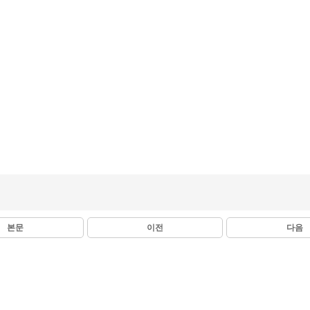
본문
이전
다음