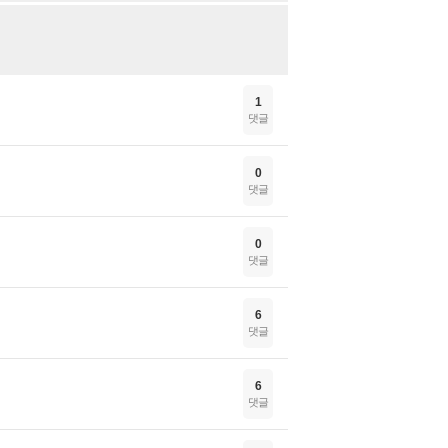
1
댓글
0
댓글
0
댓글
6
댓글
6
댓글