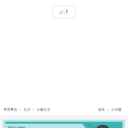
7
추천확인
신고
스팸신고
공유
스크랩