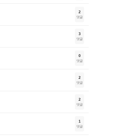
2
댓글
3
댓글
0
댓글
2
댓글
2
댓글
1
댓글