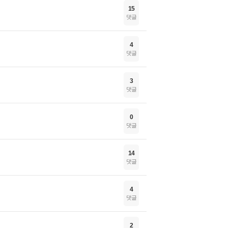
15
댓글
4
댓글
3
댓글
0
댓글
14
댓글
4
댓글
2