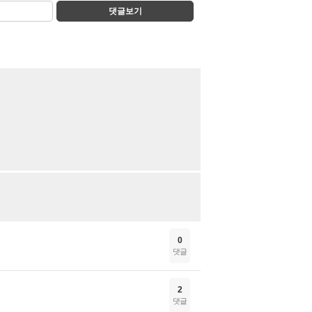
댓글보기
0
댓글
2
댓글