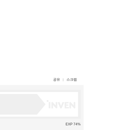
공유
스크랩
EXP 74%