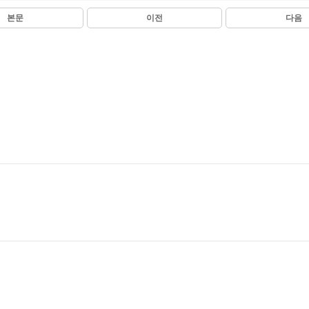
본문
이전
다음