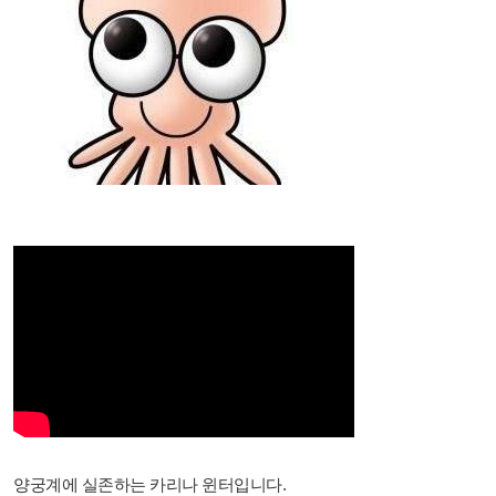
양궁계에 실존하는 카리나 윈터입니다.