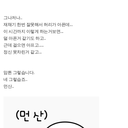
그나저나..
재채기 한번 잘못해서 허리가 아픈데...
이 시간까지 이렇게 하는거보면...
덜 아픈거 같기도 하고..
근데 걸으면 아프고.....
정신 못차린거 같고...
암튼 그렇습니다.
네 그렇습죠..
먼산..