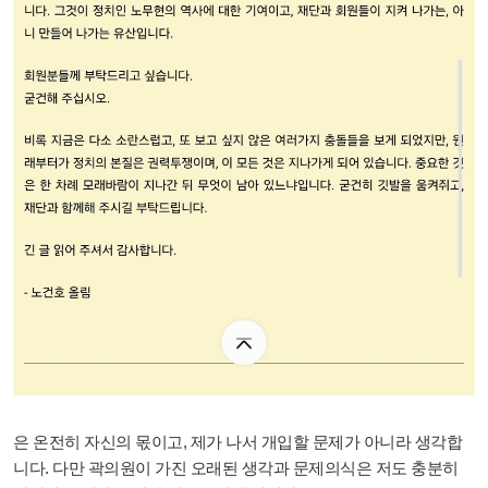
은 온전히 자신의 몫이고, 제가 나서 개입할 문제가 아니라 생각합
니다. 다만 곽의원이 가진 오래된 생각과 문제의식은 저도 충분히