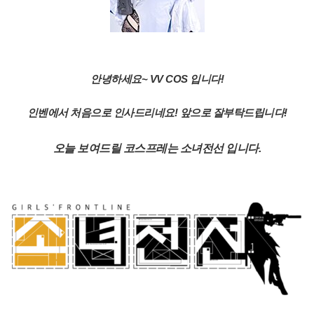
안녕하세요~
VV COS 입니다!
인벤에서 처음으로 인사드리네요! 앞으로 잘부탁드립니다!
오늘 보여드릴 코스프레는 소녀전선 입니다.