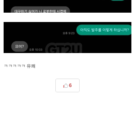
ㅋㅋㅋㅋㅋ 유쾌
6