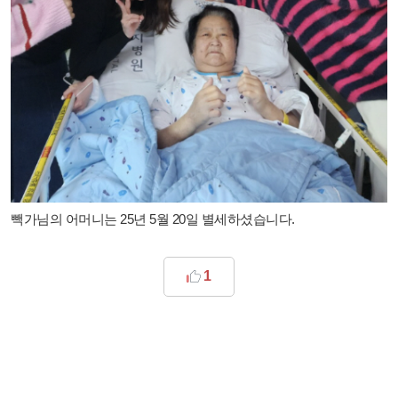
빽가님의 어머니는 25년 5월 20일 별세하셨습니다.
1