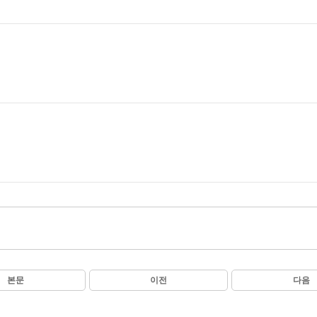
본문
이전
다음