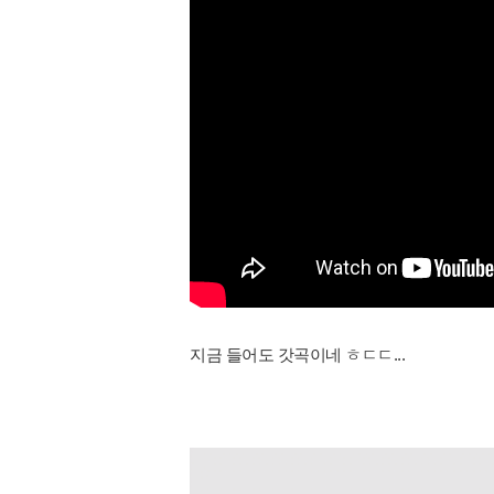
지금 들어도 갓곡이네 ㅎㄷㄷ...