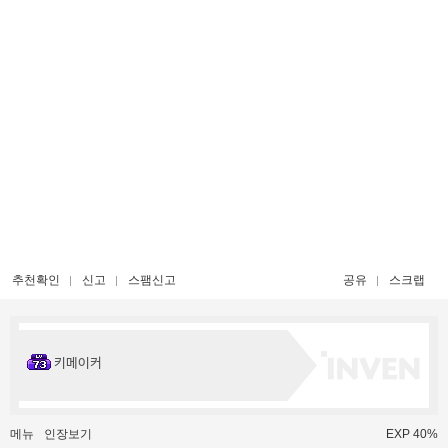
추천확인
신고
스팸신고
공유
스크랩
키메이커
메뉴
인장보기
EXP 40%