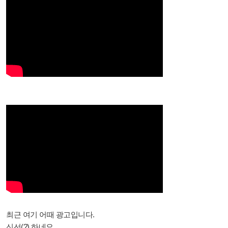
최근 여기 어때 광고입니다.
신선(?) 하네요..