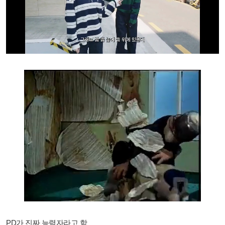
PD가 진짜 능력자라고 함