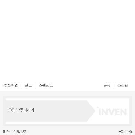
추천확인
신고
스팸신고
공유
스크랩
박주바라기
메뉴
인장보기
EXP 0%