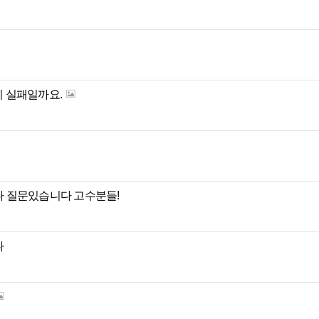
기 실패일까요.
 질문있습니다 고수분들!
다