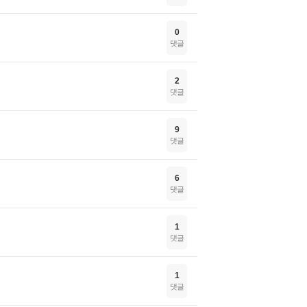
0
댓글
2
댓글
9
댓글
6
댓글
1
댓글
1
댓글