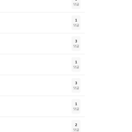
댓글
1
댓글
3
댓글
1
댓글
3
댓글
1
댓글
2
댓글