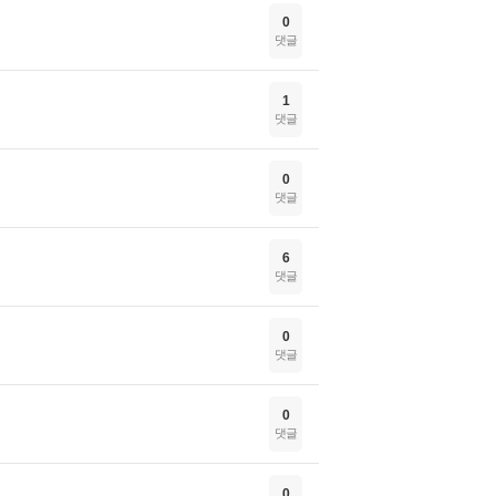
0
댓글
1
댓글
0
댓글
6
댓글
0
댓글
0
댓글
0